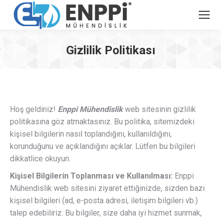
Gizlilik Politikası
Hoş geldiniz!
Enppi Mühendislik
web sitesinin gizlilik
politikasına göz atmaktasınız. Bu politika, sitemizdeki
kişisel bilgilerin nasıl toplandığını, kullanıldığını,
korunduğunu ve açıklandığını açıklar. Lütfen bu bilgileri
dikkatlice okuyun.
Kişisel Bilgilerin Toplanması ve Kullanılması:
Enppi
Mühendislik web sitesini ziyaret ettiğinizde, sizden bazı
kişisel bilgileri (ad, e-posta adresi, iletişim bilgileri vb.)
talep edebiliriz. Bu bilgiler, size daha iyi hizmet sunmak,