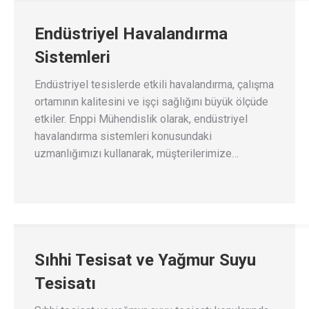
Endüstriyel Havalandırma
Sistemleri
Endüstriyel tesislerde etkili havalandırma, çalışma
ortamının kalitesini ve işçi sağlığını büyük ölçüde
etkiler. Enppi Mühendislik olarak, endüstriyel
havalandırma sistemleri konusundaki
uzmanlığımızı kullanarak, müşterilerimize…
Sıhhi Tesisat ve Yağmur Suyu
Tesisatı