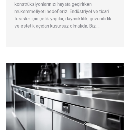
konstrüksiyonlarınızı hayata geçirirken
mükemmeliyeti hedefleriz. Endüstriyel ve ticari
tesisler için çelik yapılar, dayanıklılık, güvenilirlik
ve estetik açıdan kusursuz olmalıdır. Biz,…