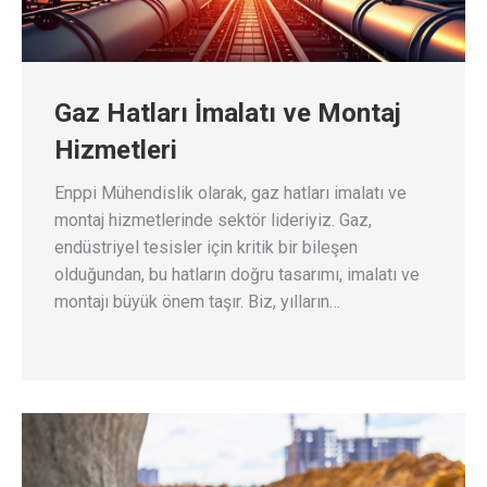
Gaz Hatları İmalatı ve Montaj
Hizmetleri
Enppi Mühendislik olarak, gaz hatları imalatı ve
montaj hizmetlerinde sektör lideriyiz. Gaz,
endüstriyel tesisler için kritik bir bileşen
olduğundan, bu hatların doğru tasarımı, imalatı ve
montajı büyük önem taşır. Biz, yılların…