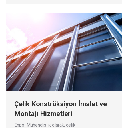
Çelik Konstrüksiyon İmalat ve
Montajı Hizmetleri
Enppi Mühendislik olarak, çelik