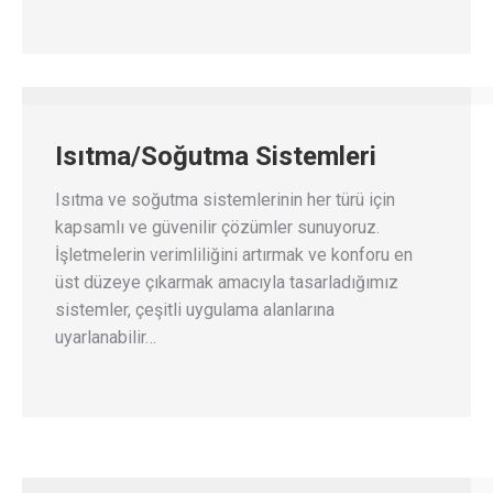
Isıtma/Soğutma Sistemleri
Isıtma ve soğutma sistemlerinin her türü için
kapsamlı ve güvenilir çözümler sunuyoruz.
İşletmelerin verimliliğini artırmak ve konforu en
üst düzeye çıkarmak amacıyla tasarladığımız
sistemler, çeşitli uygulama alanlarına
uyarlanabilir…