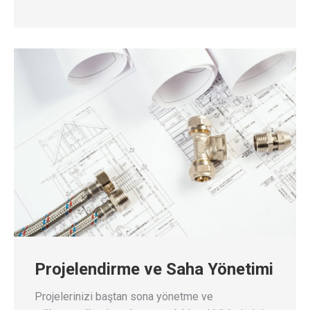
Projelendirme ve Saha Yönetimi
Projelerinizi baştan sona yönetme ve