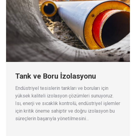
Tank ve Boru İzolasyonu
Endüstriyel tesislerin tankları ve boruları için
yüksek kaliteli izolasyon çözümleri sunuyoruz.
Isı, enerji ve sıcaklık kontrolü, endüstriyel işlemler
için kritik öneme sahiptir ve doğru izolasyon bu
süreçlerin başarıyla yönetilmesini…