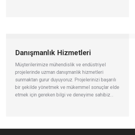
Danışmanlık Hizmetleri
Müşterilerimize mühendislik ve endüstriyel
projelerinde uzman danışmanlık hizmetleri
sunmaktan gurur duyuyoruz. Projelerinizi başarılı
bir şekilde yönetmek ve mükemmel sonuçlar elde
etmek için gereken bilgi ve deneyime sahibiz…