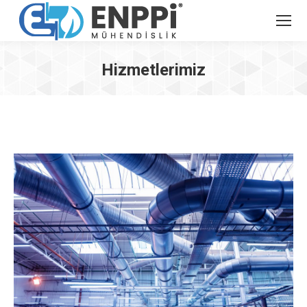
Hizmetlerimiz