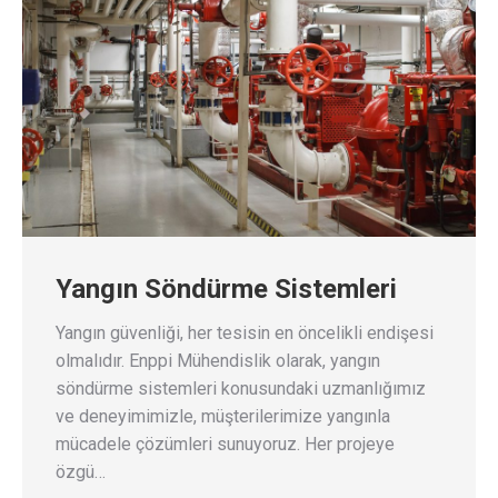
Yangın Söndürme Sistemleri
Yangın güvenliği, her tesisin en öncelikli endişesi
olmalıdır. Enppi Mühendislik olarak, yangın
söndürme sistemleri konusundaki uzmanlığımız
ve deneyimimizle, müşterilerimize yangınla
mücadele çözümleri sunuyoruz. Her projeye
özgü…