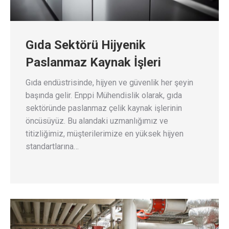
Gıda Sektörü Hijyenik
Paslanmaz Kaynak İşleri
Gıda endüstrisinde, hijyen ve güvenlik her şeyin
başında gelir. Enppi Mühendislik olarak, gıda
sektöründe paslanmaz çelik kaynak işlerinin
öncüsüyüz. Bu alandaki uzmanlığımız ve
titizliğimiz, müşterilerimize en yüksek hijyen
standartlarına…