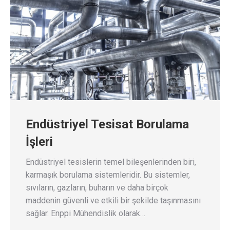
Endüstriyel Tesisat Borulama
İşleri
Endüstriyel tesislerin temel bileşenlerinden biri,
karmaşık borulama sistemleridir. Bu sistemler,
sıvıların, gazların, buharın ve daha birçok
maddenin güvenli ve etkili bir şekilde taşınmasını
sağlar. Enppi Mühendislik olarak…