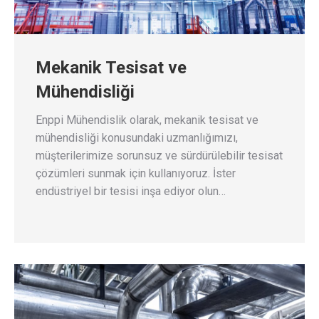
Mekanik Tesisat ve
Mühendisliği
Enppi Mühendislik olarak, mekanik tesisat ve
mühendisliği konusundaki uzmanlığımızı,
müşterilerimize sorunsuz ve sürdürülebilir tesisat
çözümleri sunmak için kullanıyoruz. İster
endüstriyel bir tesisi inşa ediyor olun…