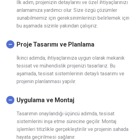
İlk adım, projenizin detaylarını ve özel ihtiyaçlarınızı
anlamamıza yardımcı olur. Size özgü çözümler
sunabilmemiz için gereksinimlerinizi belirlemek için
bu aşamada sizinle yakından çalışırız.
Proje Tasarımı ve Planlama
İkinci adımda, ihtiyaçlarınıza uygun olarak mekanik
tesisat ve mühendislik projenizi tasarlarız. Bu
aşamada, tesisat sistemlerinin detaylı tasarımı ve
projenin planlanması yapılır.
Uygulama ve Montaj
Tasarımın onaylandığı üçüncü adımda, tesisat
sistemlerini inşa etme sürecine geçilir. Montaj
işlemleri titizlikle gerçekleştirilir ve projenin sahada
hayata geçirilmesi sağlanır.