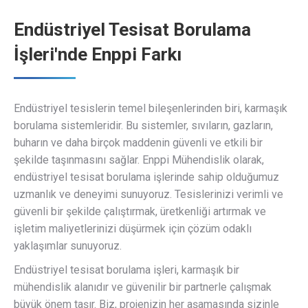
Endüstriyel Tesisat Borulama
İşleri'nde Enppi Farkı
Endüstriyel tesislerin temel bileşenlerinden biri, karmaşık
borulama sistemleridir. Bu sistemler, sıvıların, gazların,
buharın ve daha birçok maddenin güvenli ve etkili bir
şekilde taşınmasını sağlar. Enppi Mühendislik olarak,
endüstriyel tesisat borulama işlerinde sahip olduğumuz
uzmanlık ve deneyimi sunuyoruz. Tesislerinizi verimli ve
güvenli bir şekilde çalıştırmak, üretkenliği artırmak ve
işletim maliyetlerinizi düşürmek için çözüm odaklı
yaklaşımlar sunuyoruz.
Endüstriyel tesisat borulama işleri, karmaşık bir
mühendislik alanıdır ve güvenilir bir partnerle çalışmak
büyük önem taşır. Biz, projenizin her aşamasında sizinle