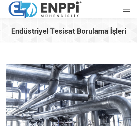
Endüstriyel Tesisat Borulama İşleri