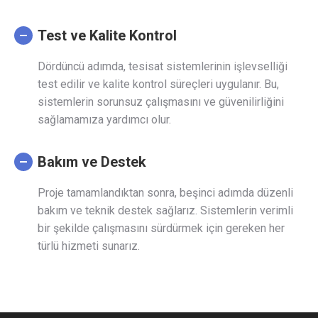
Test ve Kalite Kontrol
Dördüncü adımda, tesisat sistemlerinin işlevselliği
test edilir ve kalite kontrol süreçleri uygulanır. Bu,
sistemlerin sorunsuz çalışmasını ve güvenilirliğini
sağlamamıza yardımcı olur.
Bakım ve Destek
Proje tamamlandıktan sonra, beşinci adımda düzenli
bakım ve teknik destek sağlarız. Sistemlerin verimli
bir şekilde çalışmasını sürdürmek için gereken her
türlü hizmeti sunarız.