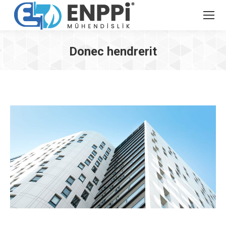
Donec hendrerit