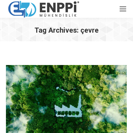
Tag Archives:
çevre